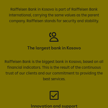
Raiffeisen Bank in Kosovo is part of Raiffeisen Bank
International, carrying the same values as the parent
company. Raiffeisen stands for security and stability.
The largest bank in Kosovo
Raiffeisen Bank is the biggest bank in Kosovo, based on all
financial indicators. This is the result of the continuous
trust of our clients and our commitment to providing the
best services.
Innovation and support