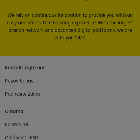
We rely on continuous innovation to provide you with an
easy and stress-free banking experience. With the largest
branch network and advanced digital platforms, we are
with you 24/7.
Kontaktirajte nas
Pozovite nas
Podnesite žalbu
O nama
Ko smo mi
Održivost i ESG