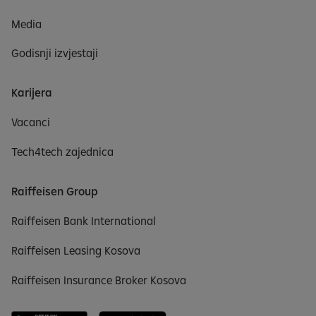
Media
Godisnji izvjestaji
Karijera
Vacanci
Tech4tech zajednica
Raiffeisen Group
Raiffeisen Bank International
Raiffeisen Leasing Kosova
Raiffeisen Insurance Broker Kosova