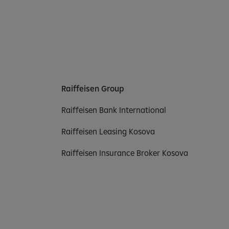
Raiffeisen Group
Raiffeisen Bank International
Raiffeisen Leasing Kosova
Raiffeisen Insurance Broker Kosova