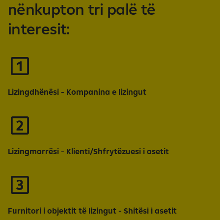
nënkupton tri palë të
interesit:
Lizingdhënësi - Kompanina e lizingut
Lizingmarrësi - Klienti/Shfrytëzuesi i asetit
Furnitori i objektit të lizingut - Shitësi i asetit