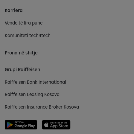
Karriera
Vende të lira pune
Komuniteti tech4tech
Prona në shitje
Grupi Raiffeisen
Raiffeisen Bank International
Raiffeisen Leasing Kosova
Raiffeisen Insurance Broker Kosova