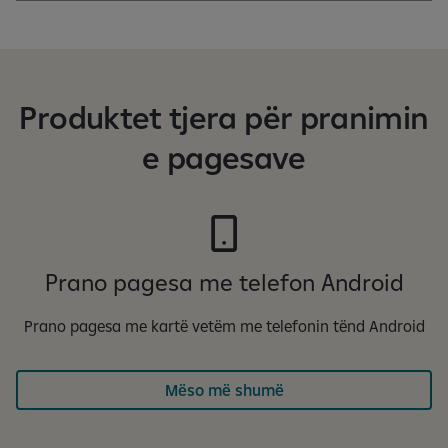
Produktet tjera për pranimin
e pagesave
Prano pagesa me telefon Android
Prano pagesa me kartë vetëm me telefonin tënd Android
Mëso më shumë