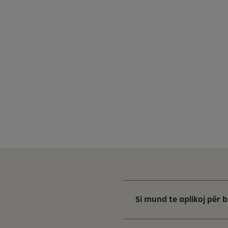
Si mund te aplikoj për 