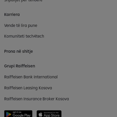
Karriera
Vende të lira pune
Komuniteti tech4tech
Prona në shitje
Grupi Raiffeisen
Raiffeisen Bank International
Raiffeisen Leasing Kosova
Raiffeisen Insurance Broker Kosova