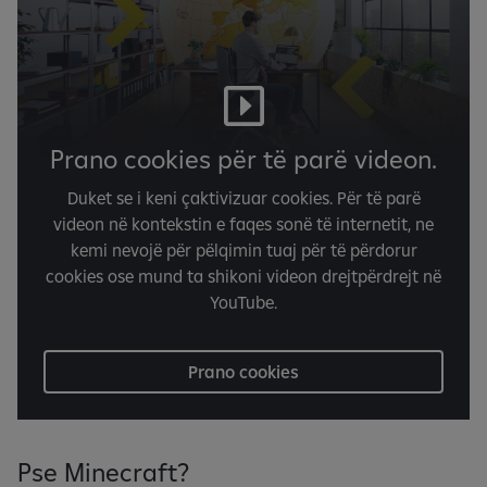
Prano cookies për të parë videon.
Duket se i keni çaktivizuar cookies. Për të parë
videon në kontekstin e faqes sonë të internetit, ne
kemi nevojë për pëlqimin tuaj për të përdorur
cookies ose mund ta shikoni videon drejtpërdrejt në
YouTube.
Prano cookies
Pse Minecraft?