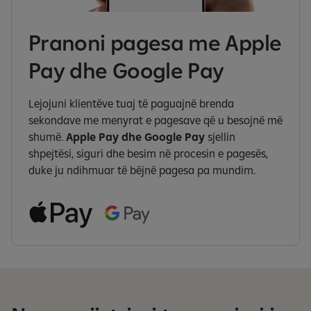
Pranoni pagesa me Apple
Pay dhe Google Pay
Lejojuni klientëve tuaj të paguajnë brenda
sekondave me menyrat e pagesave që u besojnë më
shumë.
Apple Pay dhe Google Pay
sjellin
shpejtësi, siguri dhe besim në procesin e pagesës,
duke ju ndihmuar të bëjnë pagesa pa mundim.