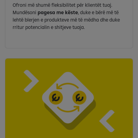
Ofroni më shumë fleksibilitet për klientët tuaj.
Mundësoni
pagesa me këste
, duke e bërë më të
lehtë blerjen e produkteve më të mëdha dhe duke
rritur potencialin e shitjeve tuaja.