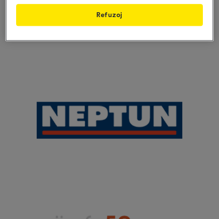
Refuzoj