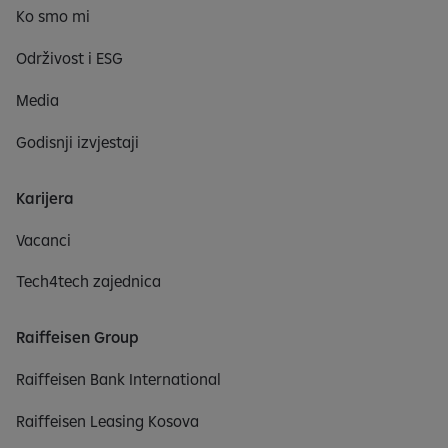
Ko smo mi
Održivost i ESG
Media
Godisnji izvjestaji
Karijera
Vacanci
Tech4tech zajednica
Raiffeisen Group
Raiffeisen Bank International
Raiffeisen Leasing Kosova