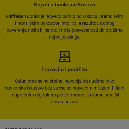
Najveća banka na Kosovu
Raiffeisen Banka je najveća banka na Kosovu, prema svim
finansijskim pokazateljima. To je rezultat stalnog
poverenja naših klijenata i naše posvećenosti da pružimo
najbolje usluge.
Inovacija i podrška
Oslanjamo se na stalne inovacije da nudimo lako
bankarsko iskustvo bez stresa sa najvećom mrežom filijala
i naprednim digitalnim platformama, sa vama smo 24
časa dnevno.