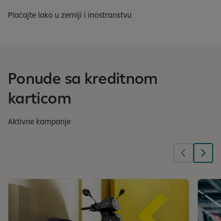
Plaćajte lako u zemlji i inostranstvu
Ponude sa kreditnom
karticom
Aktivne kampanje