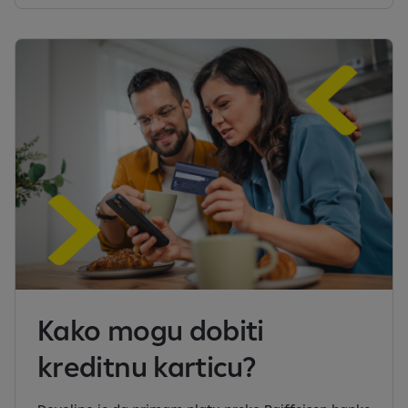
Kako mogu dobiti
kreditnu karticu?