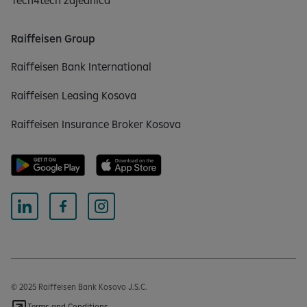
Raiffeisen Group
Raiffeisen Bank International
Raiffeisen Leasing Kosova
Raiffeisen Insurance Broker Kosova
© 2025 Raiffeisen Bank Kosovo J.S.C.
Terms and Conditions