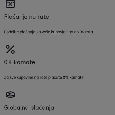
Plaćanje na rate
Podelite plaćanja za vaše kupovine na do 36 rata
0% kamate
Za sve kupovine na rate plaćate 0% kamate
Globalna plaćanja