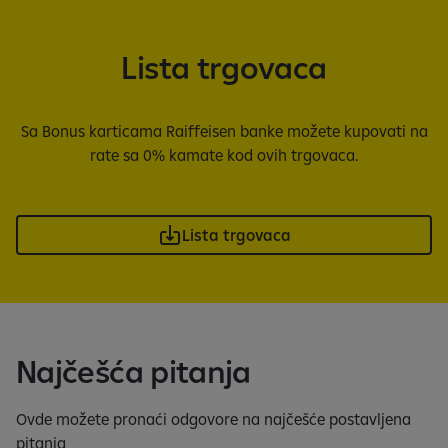
Lista trgovaca
Sa Bonus karticama Raiffeisen banke možete kupovati na
rate sa 0% kamate kod ovih trgovaca.
Lista trgovaca
Najčešća pitanja
Ovde možete pronaći odgovore na najčešće postavljena
pitanja