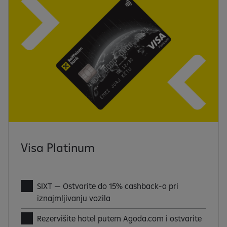
Visa Platinum
SIXT — Ostvarite do 15% cashback-a pri
iznajmljivanju vozila
Rezervišite hotel putem Agoda.com i ostvarite