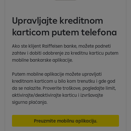
Upravljajte kreditnom
karticom putem telefona
Ako ste klijent Raiffeisen banke, možete podneti
zahtev i dobiti odobrenje za kreditnu karticu putem
mobilne bankarske aplikacije.
Putem mobilne aplikacije možete upravljati
kreditnom karticom u bilo kom trenutku i gde god
da se nalazite. Proverite troškove, pogledajte limit,
aktivirajte/deaktivirajte karticu i izvršavajte
sigurna plaćanja.
Preuzmite mobilnu aplikaciju.