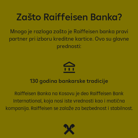
Zašto Raiffeisen Banka?
Mnogo je razloga zašto je Raiffeisen banka pravi
partner pri izboru kreditne kartice. Ovo su glavne
prednosti:
130 godina bankarske tradicije
Raiffeisen Banka na Kosovu je deo Raiffeisen Bank
International, koja nosi iste vrednosti kao i matična
kompanija. Raiffeisen se zalaže za bezbednost i stabilnost.