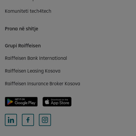
Komuniteti tech4tech
Prona në shitje
Grupi Raiffeisen
Raiffeisen Bank International
Raiffeisen Leasing Kosova
Raiffeisen Insurance Broker Kosova