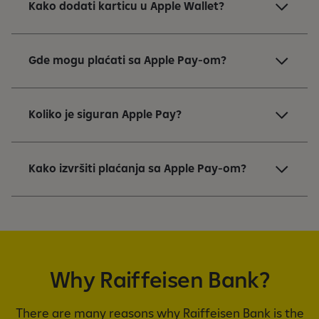
Kako dodati karticu u Apple Wallet?
Gde mogu plaćati sa Apple Pay-om?
Koliko je siguran Apple Pay?
Kako izvršiti plaćanja sa Apple Pay-om?
Why Raiffeisen Bank?
There are many reasons why Raiffeisen Bank is the