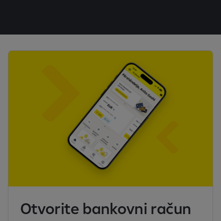
Otvorite bankovni račun