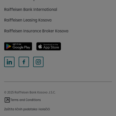
Raiffeisen Bank International
Raiffeisen Leasing Kosova
Raiffeisen Insurance Broker Kosova
© 2025 Raiffeisen Bank Kosovo J.S.C.
Terms and Conditions
Zaštita ličnih podataka i kolačići