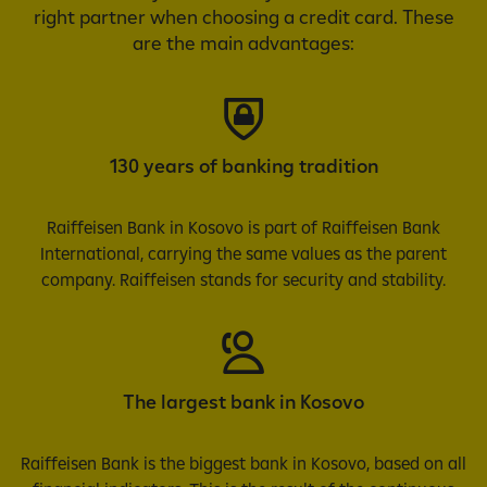
right partner when choosing a credit card. These
are the main advantages:
130 years of banking tradition
Raiffeisen Bank in Kosovo is part of Raiffeisen Bank
International, carrying the same values as the parent
company. Raiffeisen stands for security and stability.
The largest bank in Kosovo
Raiffeisen Bank is the biggest bank in Kosovo, based on all