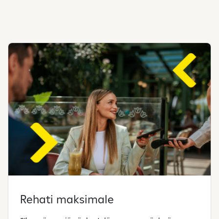
Rehati maksimale