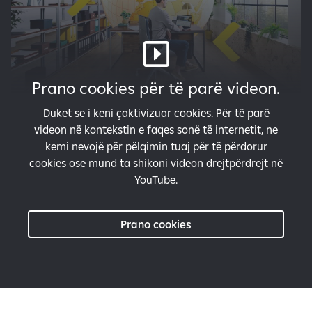
Prano cookies për të parë videon.
Duket se i keni çaktivizuar cookies. Për të parë
videon në kontekstin e faqes sonë të internetit, ne
kemi nevojë për pëlqimin tuaj për të përdorur
cookies ose mund ta shikoni videon drejtpërdrejt në
YouTube.
Prano cookies