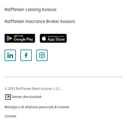
Raiffeisen Leasing Kosova
Raiffeisen Insurance Broker Kosova
© 2025 Raiffeisen Bank Kosovo J.S.C.
Termat dhe Kushtet
Mbrojtja e të dhënave personale & Cookies
Cookies