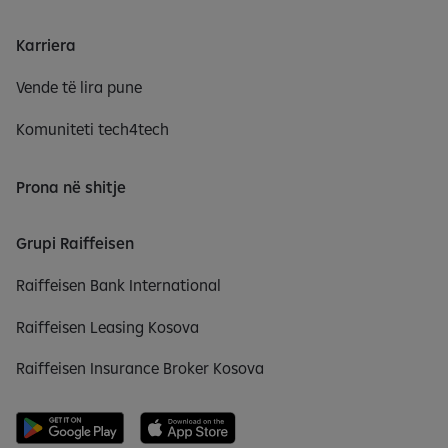
Karriera
Vende të lira pune
Komuniteti tech4tech
Prona në shitje
Grupi Raiffeisen
Raiffeisen Bank International
Raiffeisen Leasing Kosova
Raiffeisen Insurance Broker Kosova