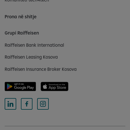
Prona në shitje
Grupi Raiffeisen
Raiffeisen Bank International
Raiffeisen Leasing Kosova
Raiffeisen Insurance Broker Kosova