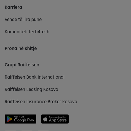
Karriera
Vende të lira pune
Komuniteti tech4tech
Prona në shitje
Grupi Raiffeisen
Raiffeisen Bank International
Raiffeisen Leasing Kosova
Raiffeisen Insurance Broker Kosova