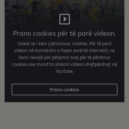
Prano cookies për të parë videon.
Duket se i keni çaktivizuar cookies. Për të parë
videon në kontekstin e faqes sonë të internetit, ne
kemi nevojë për pëlqimin tuaj për të përdorur
cookies ose mund ta shikoni videon drejtpërdrejt në
YouTube.
Prano cookies