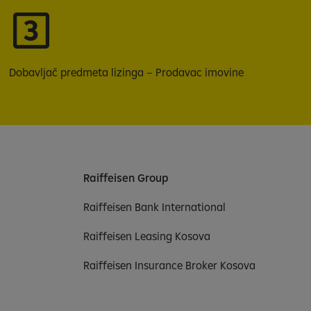
Dobavljač predmeta lizinga – Prodavac imovine
Raiffeisen Group
Raiffeisen Bank International
Raiffeisen Leasing Kosova
Raiffeisen Insurance Broker Kosova