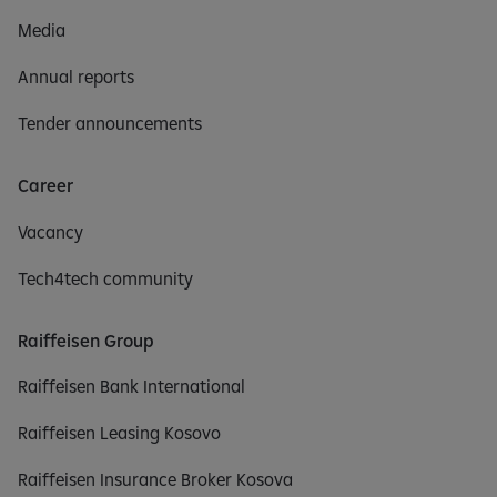
Media
Annual reports
Tender announcements
Career
Vacancy
Tech4tech community
Raiffeisen Group
Raiffeisen Bank International
Raiffeisen Leasing Kosovo
Raiffeisen Insurance Broker Kosova