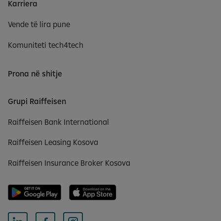
Karriera
Vende të lira pune
Komuniteti tech4tech
Prona në shitje
Grupi Raiffeisen
Raiffeisen Bank International
Raiffeisen Leasing Kosova
Raiffeisen Insurance Broker Kosova