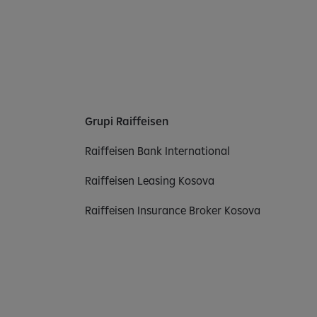
Grupi Raiffeisen
Raiffeisen Bank International
Raiffeisen Leasing Kosova
Raiffeisen Insurance Broker Kosova