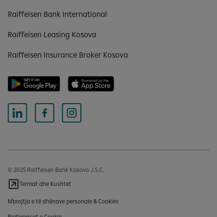
Raiffeisen Bank International
Raiffeisen Leasing Kosova
Raiffeisen Insurance Broker Kosova
© 2025 Raiffeisen Bank Kosovo J.S.C.
Termat dhe Kushtet
Mbrojtja e të dhënave personale & Cookies
Preferencat e Cookie