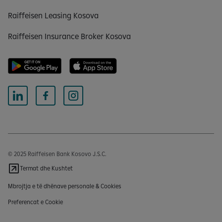
Raiffeisen Leasing Kosova
Raiffeisen Insurance Broker Kosova
© 2025 Raiffeisen Bank Kosovo J.S.C.
Termat dhe Kushtet
Mbrojtja e të dhënave personale & Cookies
Preferencat e Cookie