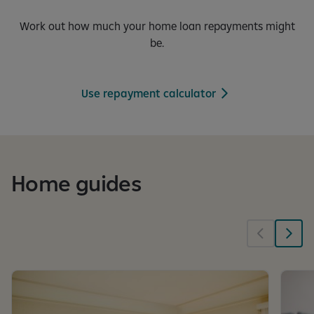
Work out how much your home loan repayments might
be.
Use repayment calculator
Home guides