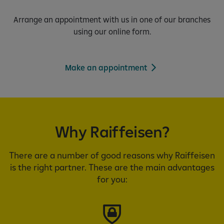
Arrange an appointment with us in one of our branches
using our online form.
Make an appointment
Why Raiffeisen?
There are a number of good reasons why Raiffeisen
is the right partner. These are the main advantages
for you: