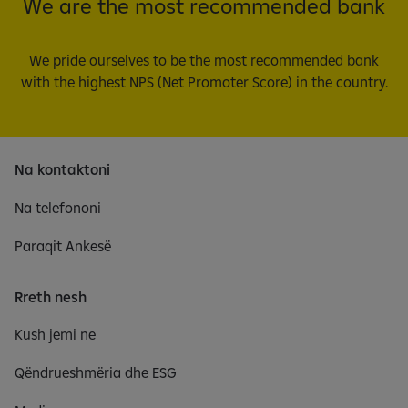
We are the most recommended bank
We pride ourselves to be the most recommended bank
with the highest NPS (Net Promoter Score) in the country.
Na kontaktoni
Na telefononi
Paraqit Ankesë
Rreth nesh
Kush jemi ne
Qëndrueshmëria dhe ESG