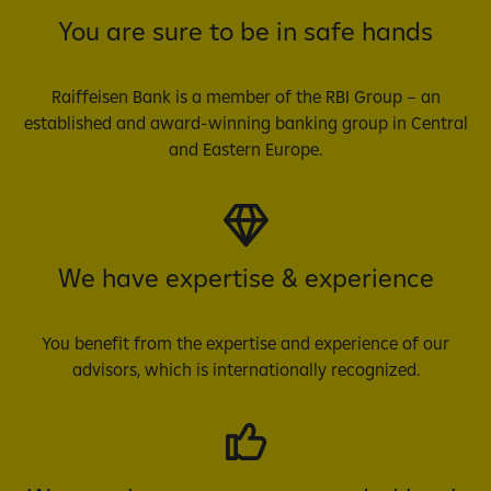
You are sure to be in safe hands
Raiffeisen Bank is a member of the RBI Group – an
established and award-winning banking group in Central
and Eastern Europe.
We have expertise & experience
You benefit from the expertise and experience of our
advisors, which is internationally recognized.