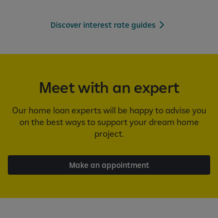
Discover interest rate guides
Meet with an expert
Our home loan experts will be happy to advise you
on the best ways to support your dream home
project.
Make an appointment