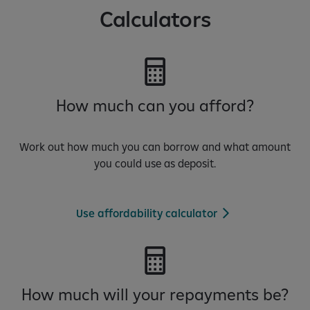
Calculators
How much can you afford?
Work out how much you can borrow and what amount
you could use as deposit.
Use affordability calculator
How much will your repayments be?