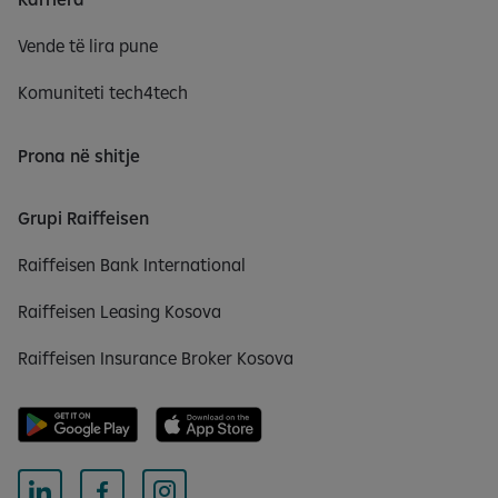
Vende të lira pune
Komuniteti tech4tech
Prona në shitje
Grupi Raiffeisen
Raiffeisen Bank International
Raiffeisen Leasing Kosova
Raiffeisen Insurance Broker Kosova