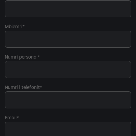
Mbiemri
Numri personal
Numri i telefonit
Email