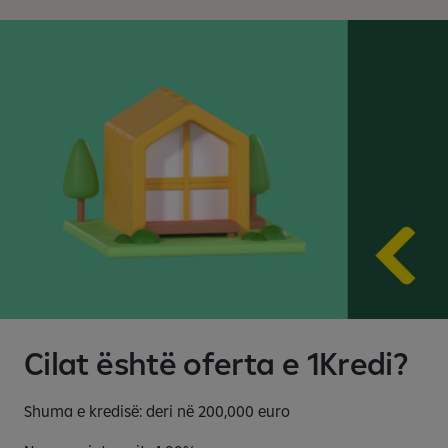
Cilat është oferta e 1Kredi?
Shuma e kredisë: deri në 200,000 euro