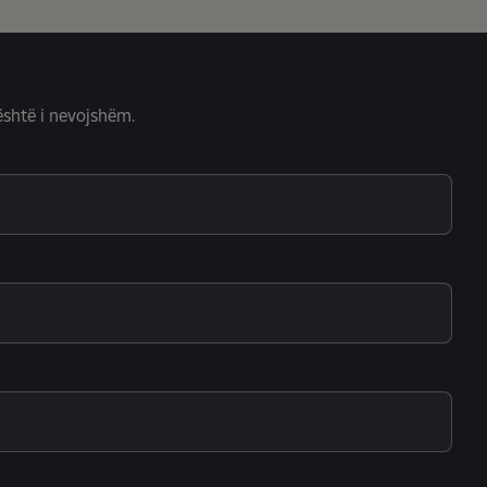
është i nevojshëm.