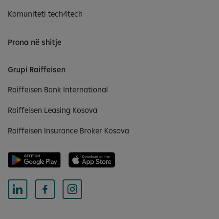
Komuniteti tech4tech
Prona në shitje
Grupi Raiffeisen
Raiffeisen Bank International
Raiffeisen Leasing Kosova
Raiffeisen Insurance Broker Kosova