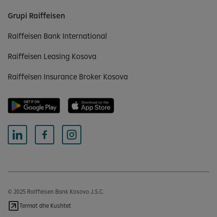
Grupi Raiffeisen
Raiffeisen Bank International
Raiffeisen Leasing Kosova
Raiffeisen Insurance Broker Kosova
© 2025 Raiffeisen Bank Kosovo J.S.C.
Termat dhe Kushtet