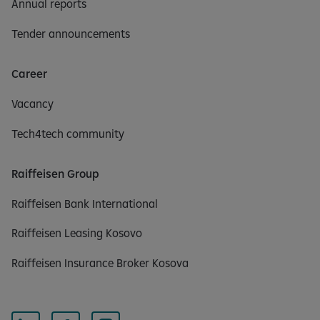
Annual reports
Tender announcements
Career
Vacancy
Tech4tech community
Raiffeisen Group
Raiffeisen Bank International
Raiffeisen Leasing Kosovo
Raiffeisen Insurance Broker Kosova